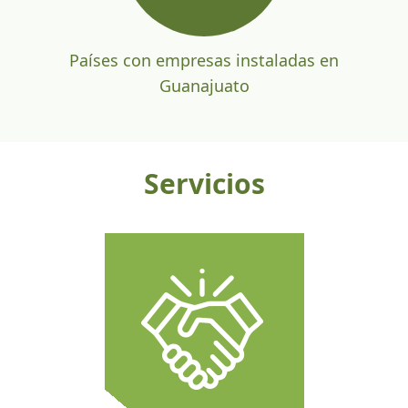
Países con empresas instaladas en
Guanajuato
Servicios