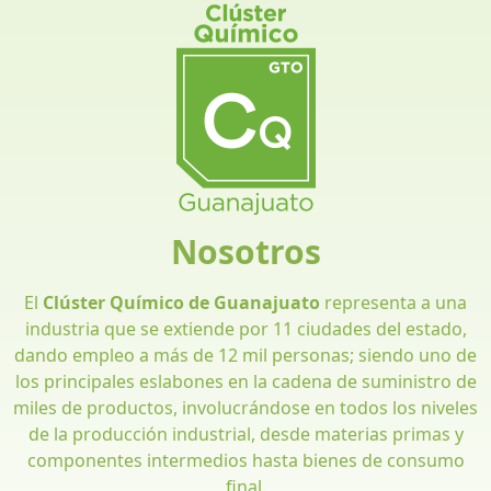
Nosotros
El
Clúster Químico de Guanajuato
representa a una
industria que se extiende por 11 ciudades del estado,
dando empleo a más de 12 mil personas; siendo uno de
los principales eslabones en la cadena de suministro de
miles de productos, involucrándose en todos los niveles
de la producción industrial, desde materias primas y
componentes intermedios hasta bienes de consumo
final.