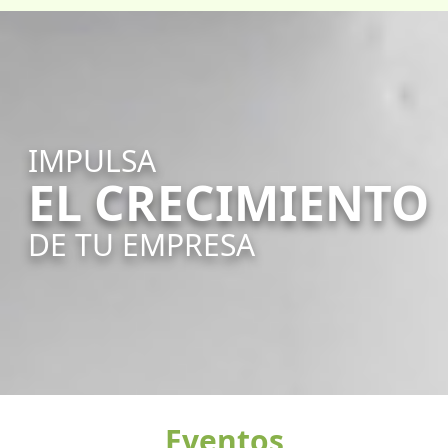
IMPULSA
EL CRECIMIENTO
DE TU EMPRESA
Eventos