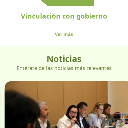
Vinculación con gobierno
Ver más
Noticias
Entérate de las noticias más relevantes