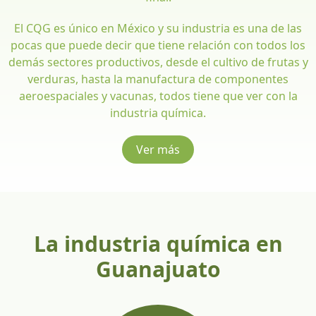
El CQG es único en México y su industria es una de las
pocas que puede decir que tiene relación con todos los
demás sectores productivos, desde el cultivo de frutas y
verduras, hasta la manufactura de componentes
aeroespaciales y vacunas, todos tiene que ver con la
industria química.
Ver más
La industria química en
Guanajuato