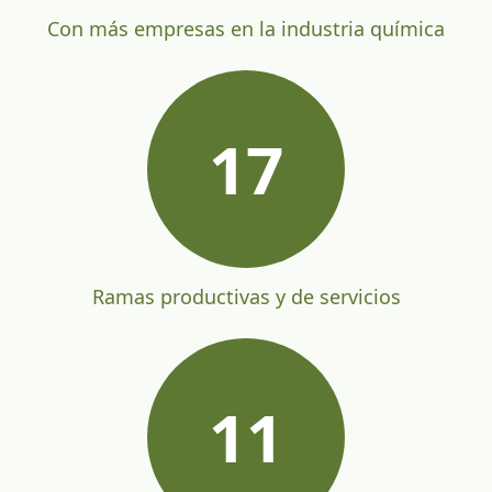
Con más empresas en la industria química
17
Ramas productivas y de servicios
11