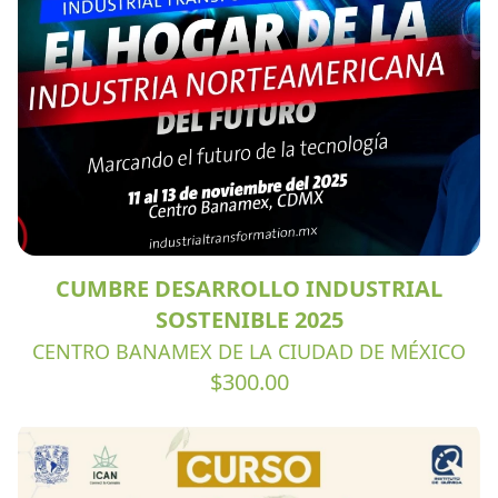
CUMBRE DESARROLLO INDUSTRIAL
SOSTENIBLE 2025
CENTRO BANAMEX DE LA CIUDAD DE MÉXICO
$300.00