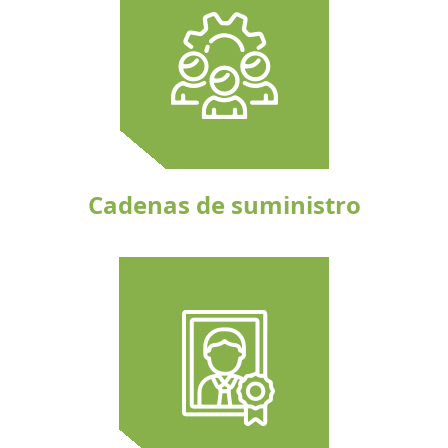
Cadenas de suministro