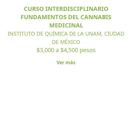
CURSO INTERDISCIPLINARIO
FUNDAMENTOS DEL CANNABIS
MEDICINAL
INSTITUTO DE QUÍMICA DE LA UNAM, CIUDAD
DE MÉXICO
$3,000 a $4,500 pesos
Ver más