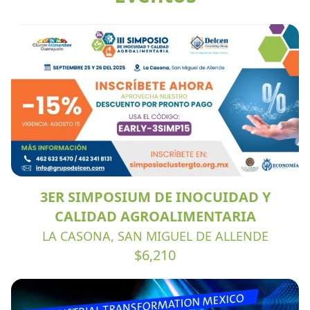
3ER SIMPOSIUM DE INOCUIDAD Y
CALIDAD AGROALIMENTARIA
LA CASONA, SAN MIGUEL DE ALLENDE
$6,210