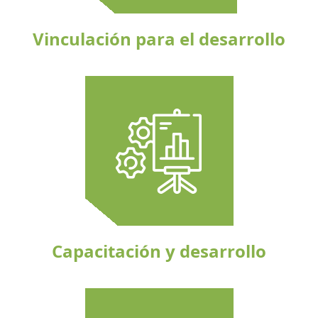
Vinculación para el desarrollo
Capacitación y desarrollo